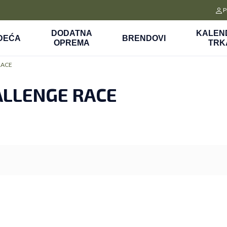
CLICK&COLLECT
P
a 9 rata
Platite unapred i preuzmite u prodavnici po vašem izboru
DODATNA
KALEN
DEĆA
BRENDOVI
OPREMA
TRK
RACE
ALLENGE RACE