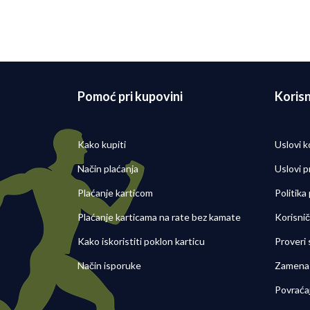
Prijepolje
Detaljni
24/06/2026
Pomoć pri kupovini
Korisn
Kako kupiti
Uslovi k
Način plaćanja
Uslovi p
Plaćanje karticom
Politika
Plaćanje karticama na rate bez kamate
Korisni
Kako iskoristiti poklon karticu
Proveri
Način isporuke
Zamena 
Povraća