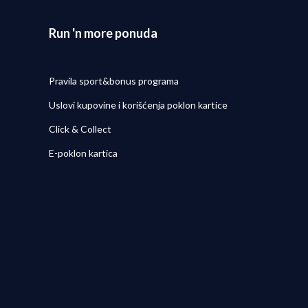
Run 'n more ponuda
Pravila sport&bonus programa
Uslovi kupovine i korišćenja poklon kartice
Click & Collect
E-poklon kartica