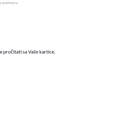
pročitati sa Vaše kartice.