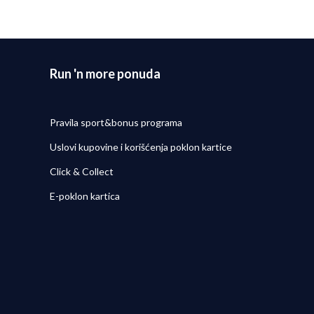
Run 'n more ponuda
Pravila sport&bonus programa
Uslovi kupovine i korišćenja poklon kartice
Click & Collect
E-poklon kartica