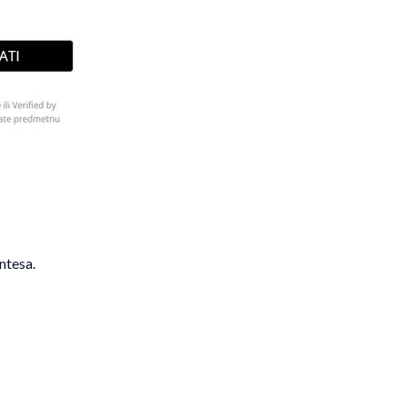
ntesa.