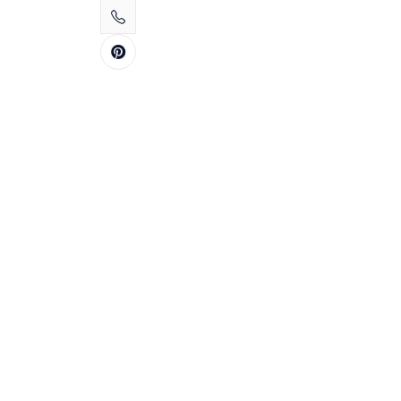
Kalendar trka
Čačanski polumaraton 202