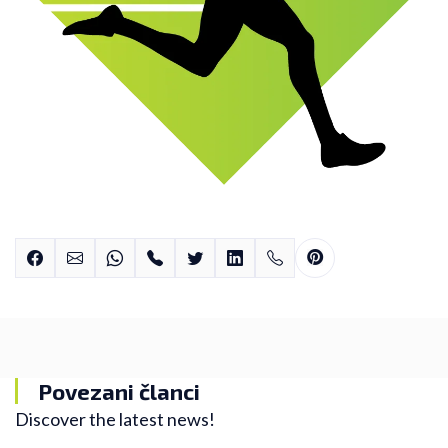
Povezani članci
Discover the latest news!