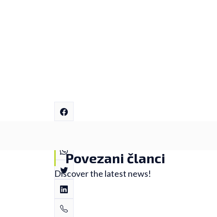
Povezani članci
Discover the latest news!