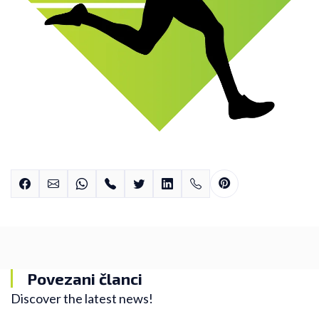
Povezani članci
Discover the latest news!