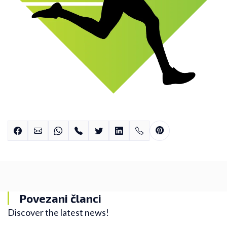
Povezani članci
Discover the latest news!