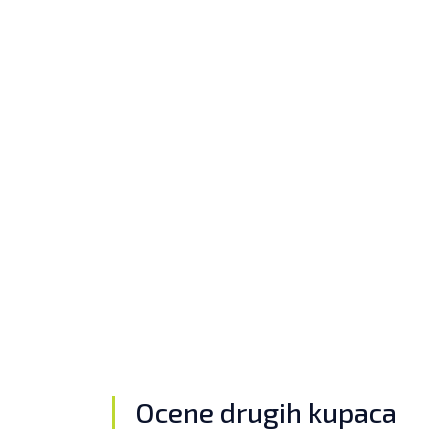
Ocene drugih kupaca