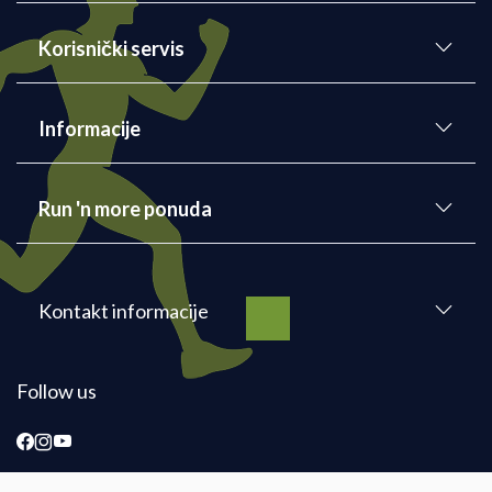
Korisnički servis
Informacije
Run 'n more ponuda
Kontakt informacije
Follow us