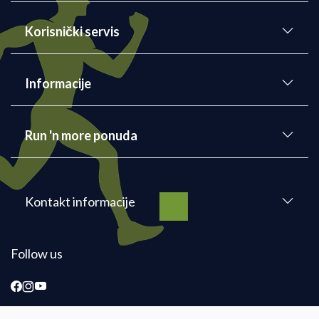
Korisnički servis
Informacije
Run 'n more ponuda
Kontakt informacije
Follow us