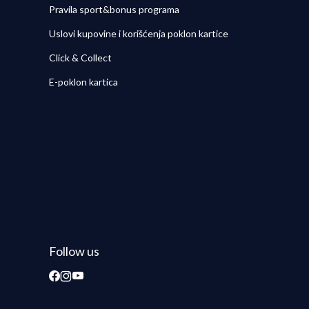
Pravila sport&bonus programa
Uslovi kupovine i korišćenja poklon kartice
Click & Collect
E-poklon kartica
Follow us