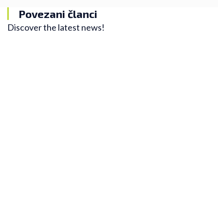
Povezani članci
Discover the latest news!