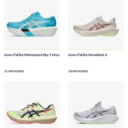
Asics Patike Metaspeed Sky Tokyo
Asics Patike Novablast 6
31.999,00
RSD
18.999,00
RSD