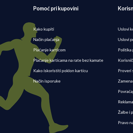
Pomoć pri kupovini
Korisn
Kako kupiti
Uslovi k
Način plaćanja
Uslovi p
Plaćanje karticom
Politika
Plaćanje karticama na rate bez kamate
Korisni
Kako iskoristiti poklon karticu
Proveri
Način isporuke
Zamena 
Povraća
Reklama
Žalbe i
Pravo n