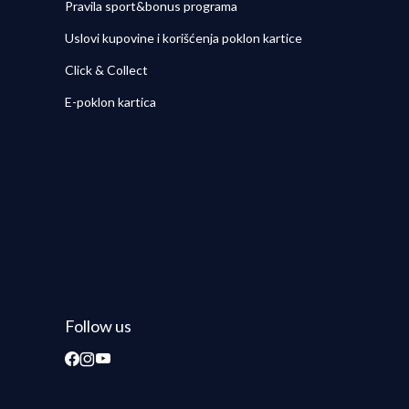
Pravila sport&bonus programa
Uslovi kupovine i korišćenja poklon kartice
Click & Collect
E-poklon kartica
Follow us