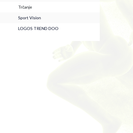
Trčanje
Sport Vision
LOGOS TREND DOO