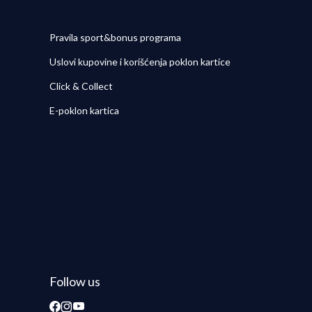
Pravila sport&bonus programa
Uslovi kupovine i korišćenja poklon kartice
Click & Collect
E-poklon kartica
Follow us