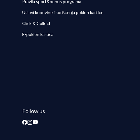
Pravila sport&bonus programa
Uslovi kupovine i korišćenja poklon kartice
Click & Collect
E-poklon kartica
Follow us