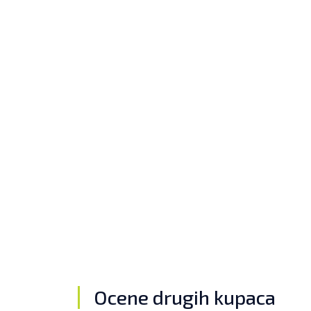
Ocene drugih kupaca