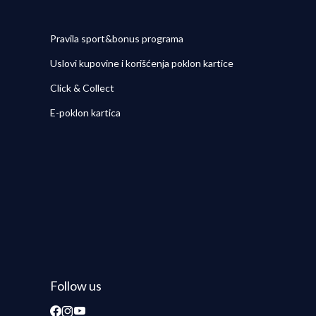
Pravila sport&bonus programa
Uslovi kupovine i korišćenja poklon kartice
Click & Collect
E-poklon kartica
Follow us