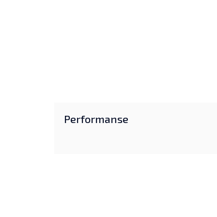
Performanse