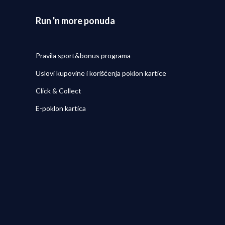
Run 'n more ponuda
Pravila sport&bonus programa
Uslovi kupovine i korišćenja poklon kartice
Click & Collect
E-poklon kartica