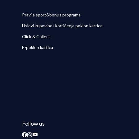
Pravila sport&bonus programa
Uslovi kupovine i korišćenja poklon kartice
Click & Collect
E-poklon kartica
Follow us