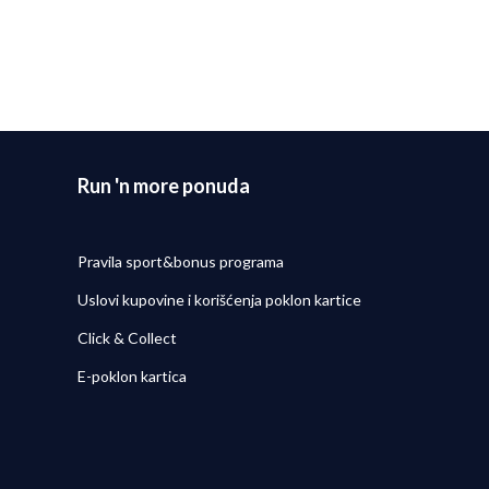
Run 'n more ponuda
Pravila sport&bonus programa
Uslovi kupovine i korišćenja poklon kartice
Click & Collect
E-poklon kartica