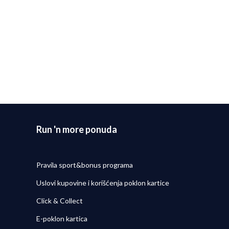
Run 'n more ponuda
Pravila sport&bonus programa
Uslovi kupovine i korišćenja poklon kartice
Click & Collect
E-poklon kartica