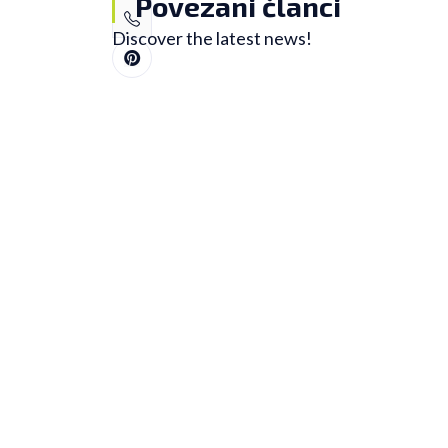
Povezani članci
Discover the latest news!