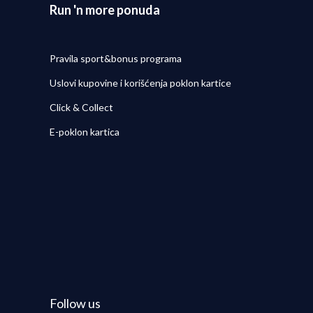
Run 'n more ponuda
Pravila sport&bonus programa
Uslovi kupovine i korišćenja poklon kartice
Click & Collect
E-poklon kartica
Follow us