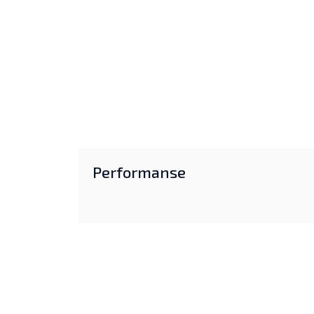
Performanse