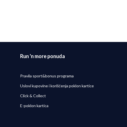
Run 'n more ponuda
Pravila sport&bonus programa
Uslovi kupovine i korišćenja poklon kartice
Click & Collect
E-poklon kartica