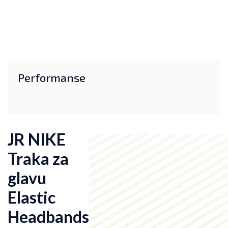
Performanse
JR NIKE
Traka za
glavu
Elastic
Headbands