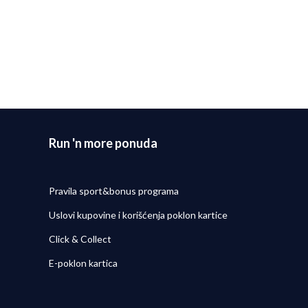
Run 'n more ponuda
Pravila sport&bonus programa
Uslovi kupovine i korišćenja poklon kartice
Click & Collect
E-poklon kartica