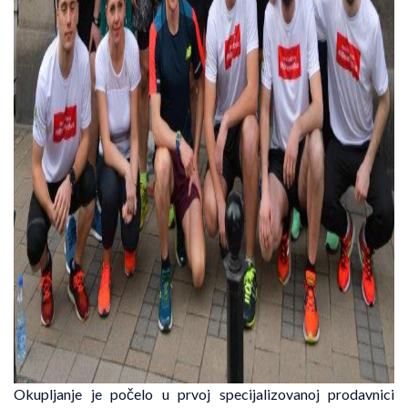
Okupljanje je počelo u prvoj specijalizovanoj prodavnici