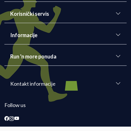
Korisnički servis
Informacije
Run 'n more ponuda
Kontakt informacije
Follow us