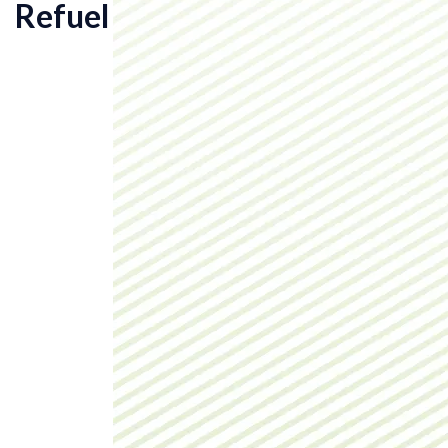
Refuel