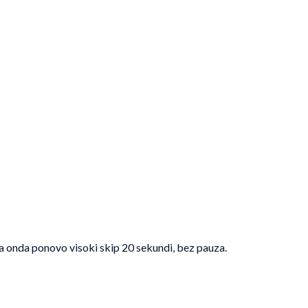
, a onda ponovo visoki skip 20 sekundi, bez pauza.